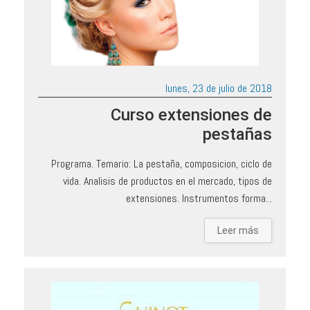
lunes, 23 de julio de 2018
Curso extensiones de
pestañas
Programa. Temario: La pestaña, composicion, ciclo de
vida. Analisis de productos en el mercado, tipos de
extensiones. Instrumentos forma...
Leer más