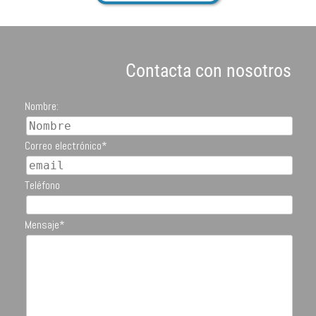
Contacta con nosotros
Nombre:
Correo electrónico*
Teléfono
Mensaje*