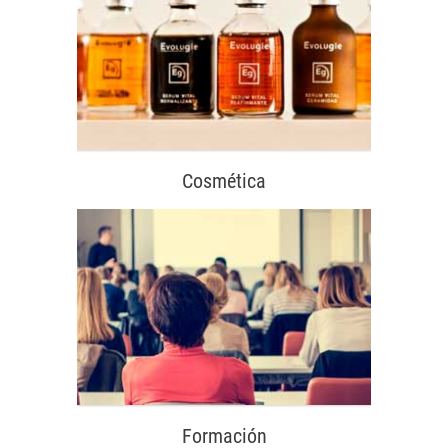
Cosmética
Formación