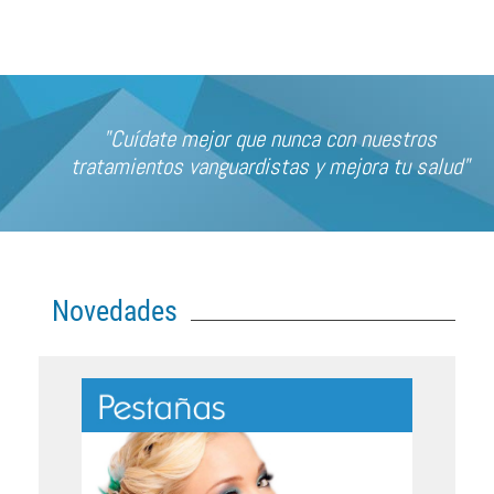
"Cuídate mejor que nunca con nuestros
tratamientos vanguardistas y mejora tu salud"
Novedades