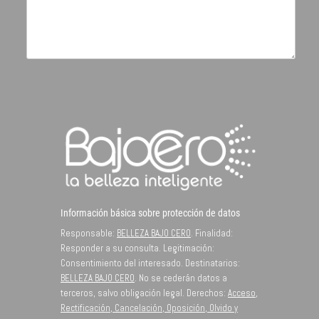
Información básica sobre protección de datos
Responsable:
BELLEZA BAJO CERO
. Finalidad:
Responder a su consulta. Legitimación:
Consentimiento del interesado. Destinatarios:
BELLEZA BAJO CERO
. No se cederán datos a
terceros, salvo obligación legal. Derechos:
Acceso,
Rectificación, Cancelación, Oposición, Olvido y