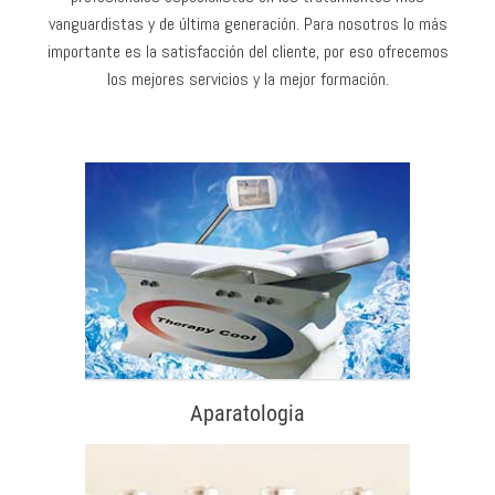
vanguardistas y de última generación. Para nosotros lo más
importante es la satisfacción del cliente, por eso ofrecemos
los mejores servicios y la mejor formación.
Aparatologia