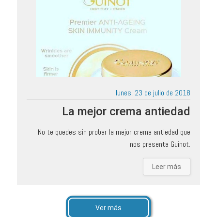
lunes, 23 de julio de 2018
La mejor crema antiedad
No te quedes sin probar la mejor crema antiedad que
nos presenta Guinot.
Leer más
Ver más