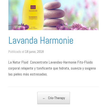
Lavanda Harmonie
Publicado el
18 junio, 2018
La Natur Fluid Concentrate Lavandas-Harmonie Fito-Fluido
corporal relajante y tonificante que hidrata, suaviza y oxigena
las pieles más estresadas.
Navegador de artículos
←
Crio-Therapy